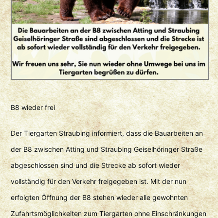
B8 wieder frei
Der Tiergarten Straubing informiert, dass die Bauarbeiten an
der B8 zwischen Atting und Straubing Geiselhöringer Straße
abgeschlossen sind und die Strecke ab sofort wieder
vollständig für den Verkehr freigegeben ist. Mit der nun
erfolgten Öffnung der B8 stehen wieder alle gewohnten
Zufahrtsmöglichkeiten zum Tiergarten ohne Einschränkungen