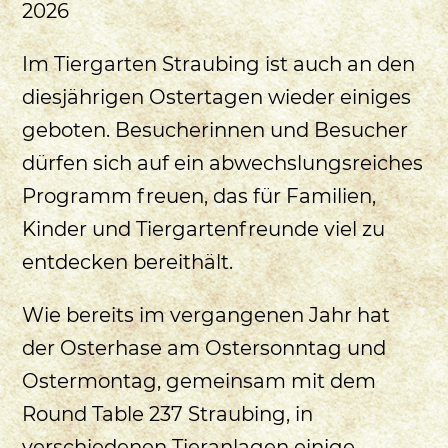
2026
Im Tiergarten Straubing ist auch an den
diesjährigen Ostertagen wieder einiges
geboten. Besucherinnen und Besucher
dürfen sich auf ein abwechslungsreiches
Programm freuen, das für Familien,
Kinder und Tiergartenfreunde viel zu
entdecken bereithält.
Wie bereits im vergangenen Jahr hat
der Osterhase am Ostersonntag und
Ostermontag, gemeinsam mit dem
Round Table 237 Straubing, in
verschiedenen Tieranlagen einige