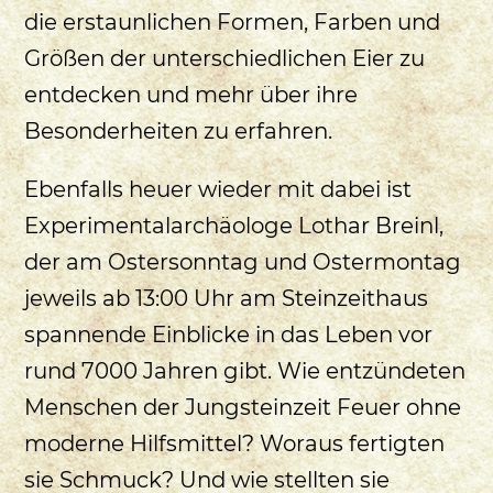
die erstaunlichen Formen, Farben und
Größen der unterschiedlichen Eier zu
entdecken und mehr über ihre
Besonderheiten zu erfahren.
Ebenfalls heuer wieder mit dabei ist
Experimentalarchäologe Lothar Breinl,
der am Ostersonntag und Ostermontag
jeweils ab 13:00 Uhr am Steinzeithaus
spannende Einblicke in das Leben vor
rund 7000 Jahren gibt. Wie entzündeten
Menschen der Jungsteinzeit Feuer ohne
moderne Hilfsmittel? Woraus fertigten
sie Schmuck? Und wie stellten sie