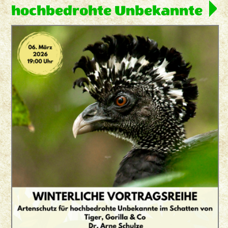
hochbedrohte Unbekannte