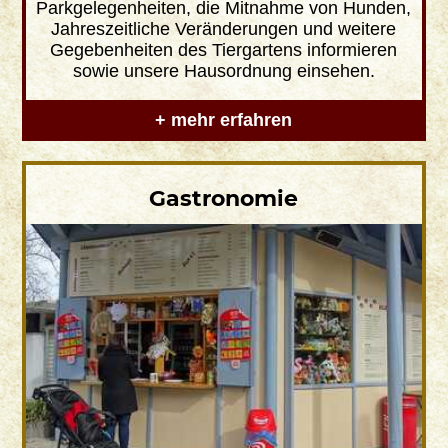
Parkgelegenheiten, die Mitnahme von Hunden,
Jahreszeitliche Veränderungen und weitere
Gegebenheiten des Tiergartens informieren
sowie unsere Hausordnung einsehen.
+ mehr erfahren
Gastronomie