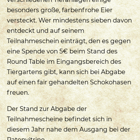
besonders große, farbenfrohe Eier
versteckt. Wer mindestens sieben davon
entdeckt und auf seinem
Teilnahmeschein einträgt, den es gegen
eine Spende von 5€ beim Stand des
Round Table im Eingangsbereich des
Tiergartens gibt, kann sich bei Abgabe
auf einen fair gehandelten Schokohasen
freuen.
Der Stand zur Abgabe der
Teilnahmescheine befindet sich in
diesem Jahr nahe dem Ausgang bei der
Patenvitrine.