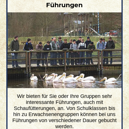
Führungen
Wir bieten für Sie oder Ihre Gruppen sehr
interessante Führungen, auch mit
Schaufütterungen, an. Von Schulklassen bis
hin zu Erwachsenengruppen können bei uns
Führungen von verschiedener Dauer gebucht
werden.