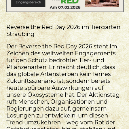
Reverse the Red Day 2026 im Tiergarten
Straubing
Der Reverse the Red Day 2026 steht im
Zeichen des weltweiten Engagements
für den Schutz bedrohter Tier- und
Pflanzenarten. Er macht deutlich, dass
das globale Artensterben kein fernes
Zukunftsszenario ist, sondern bereits
heute spürbare Auswirkungen auf
unsere Ökosysteme hat. Der Aktionstag
ruft Menschen, Organisationen und
Regierungen dazu auf, gemeinsam
Lösungen zu entwickeln, um diesen
Trend umzukehren – weg vom Rot der