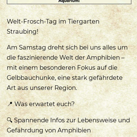
Welt-Frosch-Tag im Tiergarten
Straubing!
Am Samstag dreht sich bei uns alles um
die faszinierende Welt der Amphibien –
mit einem besonderen Fokus auf die
Gelbbauchunke, eine stark gefährdete
Art aus unserer Region.
📍 Was erwartet euch?
🔍 Spannende Infos zur Lebensweise und
Gefährdung von Amphibien