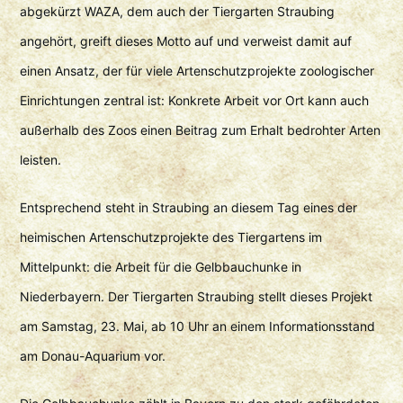
abgekürzt WAZA, dem auch der Tiergarten Straubing
angehört, greift dieses Motto auf und verweist damit auf
einen Ansatz, der für viele Artenschutzprojekte zoologischer
Einrichtungen zentral ist: Konkrete Arbeit vor Ort kann auch
außerhalb des Zoos einen Beitrag zum Erhalt bedrohter Arten
leisten.
Entsprechend steht in Straubing an diesem Tag eines der
heimischen Artenschutzprojekte des Tiergartens im
Mittelpunkt: die Arbeit für die Gelbbauchunke in
Niederbayern. Der Tiergarten Straubing stellt dieses Projekt
am Samstag, 23. Mai, ab 10 Uhr an einem Informationsstand
am Donau-Aquarium vor.