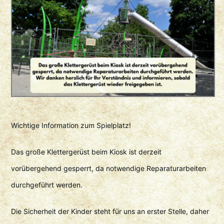
Wichtige Information zum Spielplatz!
Das große Klettergerüst beim Kiosk ist derzeit
vorübergehend gesperrt, da notwendige Reparaturarbeiten
durchgeführt werden.
Die Sicherheit der Kinder steht für uns an erster Stelle, daher