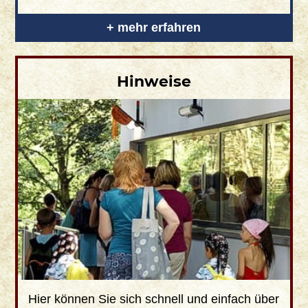
+ mehr erfahren
Hinweise
Hier können Sie sich schnell und einfach über