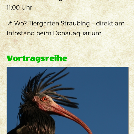
11:00 Uhr
📌 Wo? Tiergarten Straubing – direkt am
Infostand beim Donauaquarium
Vortragsreihe