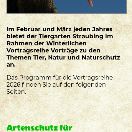
Im Februar und März jeden Jahres
bietet der Tiergarten Straubing im
Rahmen der Winterlichen
Vortragsreihe Vorträge zu den
Themen Tier, Natur und Naturschutz
an.
Das Programm für die Vortragsreihe
2026 finden Sie auf den folgenden
Seiten.
Artenschutz für