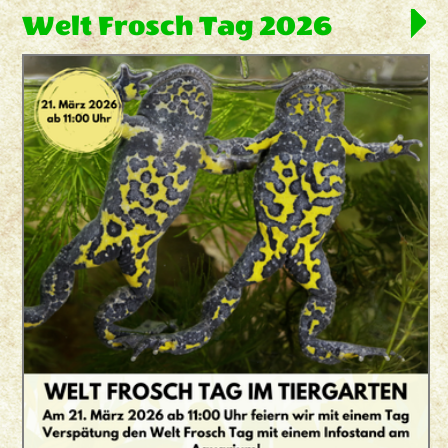
Welt Frosch Tag 2026