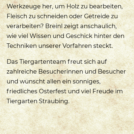
Werkzeuge her, um Holz zu bearbeiten,
Fleisch zu schneiden oder Getreide zu
verarbeiten? Breinl zeigt anschaulich,
wie viel Wissen und Geschick hinter den
Techniken unserer Vorfahren steckt.
Das Tiergartenteam freut sich auf
zahlreiche Besucherinnen und Besucher
und wünscht allen ein sonniges,
friedliches Osterfest und viel Freude im
Tiergarten Straubing.