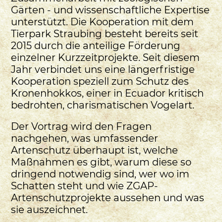
Gärten - und wissenschaftliche Expertise
unterstützt. Die Kooperation mit dem
Tierpark Straubing besteht bereits seit
2015 durch die anteilige Förderung
einzelner Kurzzeitprojekte. Seit diesem
Jahr verbindet uns eine längerfristige
Kooperation speziell zum Schutz des
Kronenhokkos, einer in Ecuador kritisch
bedrohten, charismatischen Vogelart.
Der Vortrag wird den Fragen
nachgehen, was umfassender
Artenschutz überhaupt ist, welche
Maßnahmen es gibt, warum diese so
dringend notwendig sind, wer wo im
Schatten steht und wie ZGAP-
Artenschutzprojekte aussehen und was
sie auszeichnet.