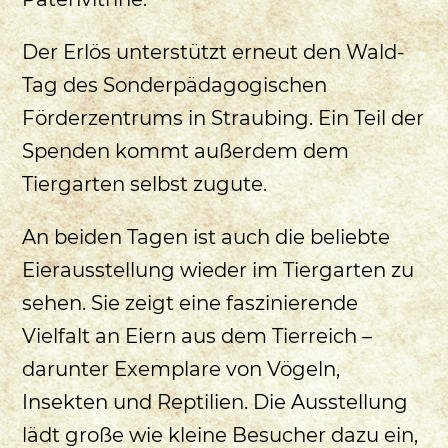
Der Erlös unterstützt erneut den Wald-
Tag des Sonderpädagogischen
Förderzentrums in Straubing. Ein Teil der
Spenden kommt außerdem dem
Tiergarten selbst zugute.
An beiden Tagen ist auch die beliebte
Eierausstellung wieder im Tiergarten zu
sehen. Sie zeigt eine faszinierende
Vielfalt an Eiern aus dem Tierreich –
darunter Exemplare von Vögeln,
Insekten und Reptilien. Die Ausstellung
lädt große wie kleine Besucher dazu ein,