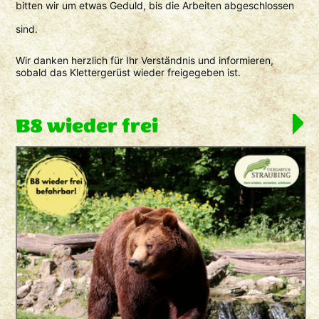
bitten wir um etwas Geduld, bis die Arbeiten abgeschlossen
sind.
Wir danken herzlich für Ihr Verständnis und informieren,
sobald das Klettergerüst wieder freigegeben ist.
B8 wieder frei