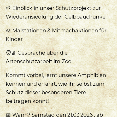
🌱 Einblick in unser Schutzprojekt zur
Wiederansiedlung der Gelbbauchunke
🎨 Malstationen & Mitmachaktionen für
Kinder
🧑‍🔬 Gespräche über die
Artenschutzarbeit im Zoo
Kommt vorbei, lernt unsere Amphibien
kennen und erfahrt, wie ihr selbst zum
Schutz dieser besonderen Tiere
beitragen könnt!
📅 Wann? Samstag den 21.03.2026 , ab