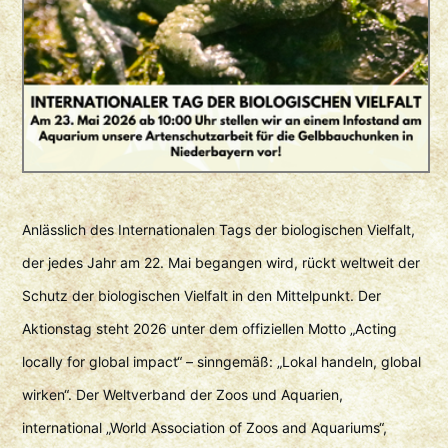
Anlässlich des Internationalen Tags der biologischen Vielfalt,
der jedes Jahr am 22. Mai begangen wird, rückt weltweit der
Schutz der biologischen Vielfalt in den Mittelpunkt. Der
Aktionstag steht 2026 unter dem offiziellen Motto „Acting
locally for global impact“ – sinngemäß: „Lokal handeln, global
wirken“. Der Weltverband der Zoos und Aquarien,
international „World Association of Zoos and Aquariums“,