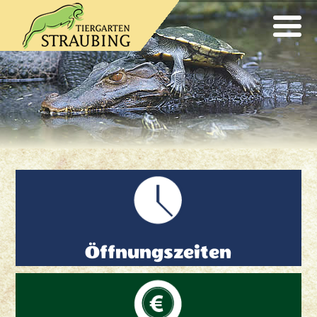
Öffnungszeiten