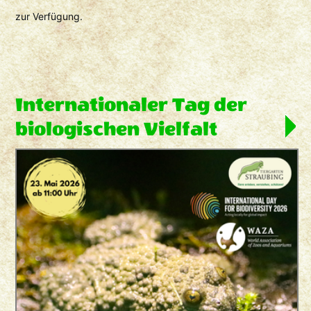
zur Verfügung.
Internationaler Tag der
biologischen Vielfalt