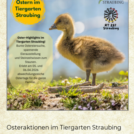
Osteraktionen im Tiergarten Straubing