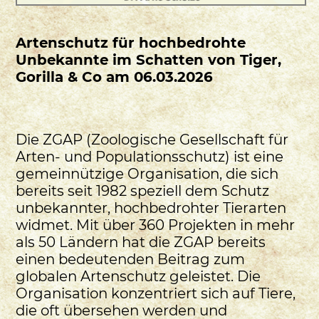
Artenschutz für hochbedrohte
Unbekannte im Schatten von Tiger,
Gorilla & Co am 06.03.2026
Die ZGAP (Zoologische Gesellschaft für
Arten- und Populationsschutz) ist eine
gemeinnützige Organisation, die sich
bereits seit 1982 speziell dem Schutz
unbekannter, hochbedrohter Tierarten
widmet. Mit über 360 Projekten in mehr
als 50 Ländern hat die ZGAP bereits
einen bedeutenden Beitrag zum
globalen Artenschutz geleistet. Die
Organisation konzentriert sich auf Tiere,
die oft übersehen werden und