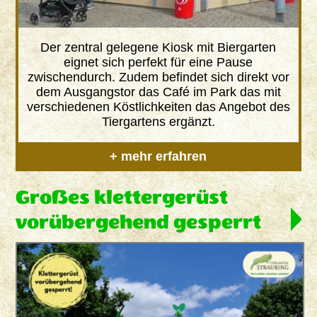
Der zentral gelegene Kiosk mit Biergarten
eignet sich perfekt für eine Pause
zwischendurch. Zudem befindet sich direkt vor
dem Ausgangstor das Café im Park das mit
verschiedenen Köstlichkeiten das Angebot des
Tiergartens ergänzt.
+ mehr erfahren
Großes klettergerüst
vorübergehend gesperrt