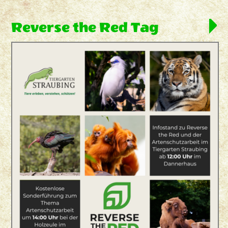
Reverse the Red Tag