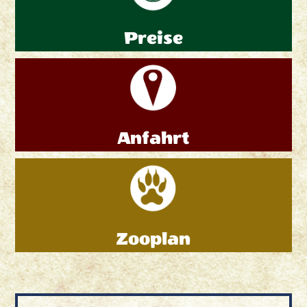
Preise
Anfahrt
Zooplan