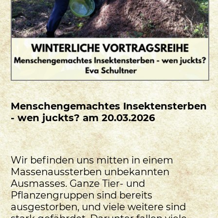
Menschengemachtes Insektensterben
- wen juckts? am 20.03.2026
Wir befinden uns mitten in einem
Massenaussterben unbekannten
Ausmasses. Ganze Tier- und
Pflanzengruppen sind bereits
ausgestorben, und viele weitere sind