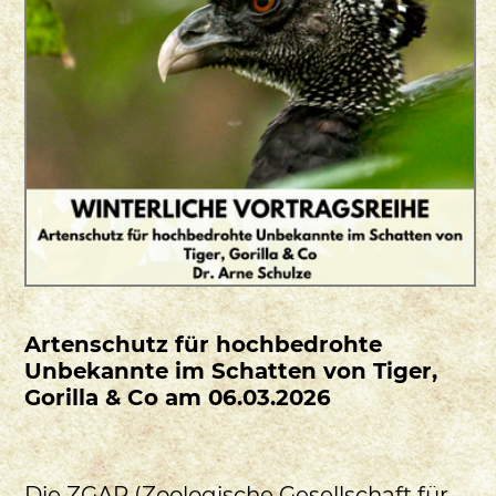
Artenschutz für hochbedrohte
Unbekannte im Schatten von Tiger,
Gorilla & Co am 06.03.2026
Die ZGAP (Zoologische Gesellschaft für