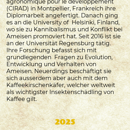
agronomique pour le dévèloppement
(CIRAD) in Montpellier, Frankreich ihre
Diplomarbeit angefertigt. Danach ging
es an die University of Helsinki, Finland,
wo sie zu Kannibalismus und Konflikt bei
Ameisen promoviert hat. Seit 2016 ist sie
an der Universität Regensburg tätig.
Ihre Forschung befasst sich mit
grundlegenden Fragen zu Evolution,
Entwicklung und Verhalten von
Ameisen. Neuerdings beschäftigt sie
sich ausserdem aber auch mit dem
Kaffeekirschenkäfer, welcher weltweit
als wichtigster Insektenschädling von
Kaffee gilt.
2025