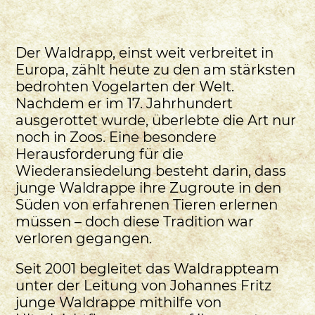
Der Waldrapp, einst weit verbreitet in
Europa, zählt heute zu den am stärksten
bedrohten Vogelarten der Welt.
Nachdem er im 17. Jahrhundert
ausgerottet wurde, überlebte die Art nur
noch in Zoos. Eine besondere
Herausforderung für die
Wiederansiedelung besteht darin, dass
junge Waldrappe ihre Zugroute in den
Süden von erfahrenen Tieren erlernen
müssen – doch diese Tradition war
verloren gegangen.
Seit 2001 begleitet das Waldrappteam
unter der Leitung von Johannes Fritz
junge Waldrappe mithilfe von