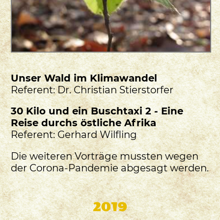
Unser Wald im Klimawandel
Referent: Dr. Christian Stierstorfer
30 Kilo und ein Buschtaxi 2 - Eine
Reise durchs östliche Afrika
Referent: Gerhard Wilfling
Die weiteren Vorträge mussten wegen
der Corona-Pandemie abgesagt werden.
2019