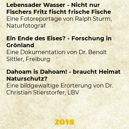
Lebensader Wasser - Nicht nur
Fischers Fritz fischt frische Fische
Eine Fotoreportage von Ralph Sturm,
Naturfotograf
Ein Ende des Eises? - Forschung in
Grönland
Eine Dokumentation von Dr. Benoît
Sittler, Freiburg
Dahoam is Dahoam! - braucht Heimat
Naturschutz?
Eine bildgewaltige Erörterung von Dr.
Christian Stierstorfer, LBV
2018