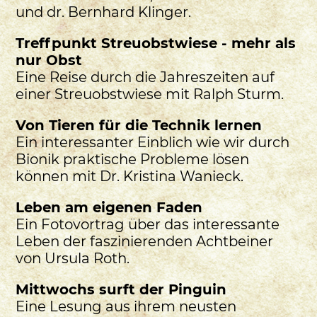
und dr. Bernhard Klinger.
Treffpunkt Streuobstwiese - mehr als
nur Obst
Eine Reise durch die Jahreszeiten auf
einer Streuobstwiese mit Ralph Sturm.
Von Tieren für die Technik lernen
Ein interessanter Einblich wie wir durch
Bionik praktische Probleme lösen
können mit Dr. Kristina Wanieck.
Leben am eigenen Faden
Ein Fotovortrag über das interessante
Leben der faszinierenden Achtbeiner
von Ursula Roth.
Mittwochs surft der Pinguin
Eine Lesung aus ihrem neusten