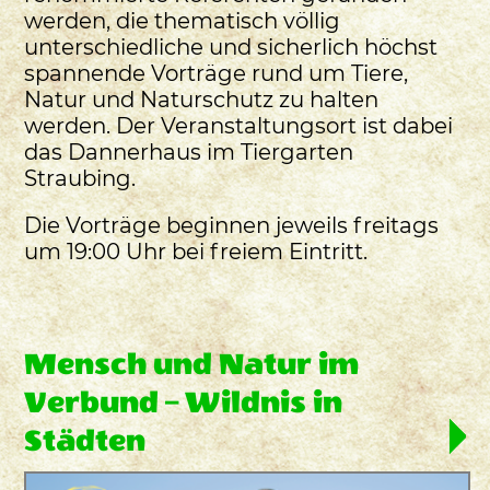
werden, die thematisch völlig
unterschiedliche und sicherlich höchst
spannende Vorträge rund um Tiere,
Natur und Naturschutz zu halten
werden. Der Veranstaltungsort ist dabei
das Dannerhaus im Tiergarten
Straubing.
Die Vorträge beginnen jeweils freitags
um 19:00 Uhr bei freiem Eintritt.
Mensch und Natur im
Verbund – Wildnis in
Städten