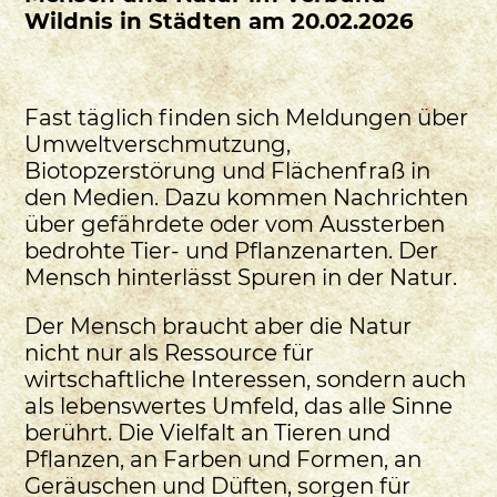
Wildnis in Städten am 20.02.2026
Fast täglich finden sich Meldungen über
Umweltverschmutzung,
Biotopzerstörung und Flächenfraß in
den Medien. Dazu kommen Nachrichten
über gefährdete oder vom Aussterben
bedrohte Tier- und Pflanzenarten. Der
Mensch hinterlässt Spuren in der Natur.
Der Mensch braucht aber die Natur
nicht nur als Ressource für
wirtschaftliche Interessen, sondern auch
als lebenswertes Umfeld, das alle Sinne
berührt. Die Vielfalt an Tieren und
Pflanzen, an Farben und Formen, an
Geräuschen und Düften, sorgen für