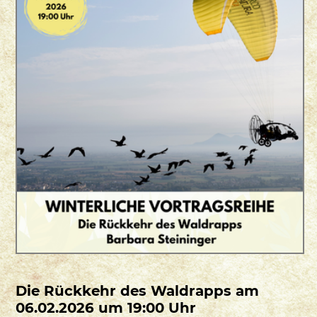
Die Rückkehr des Waldrapps am
06.02.2026 um 19:00 Uhr