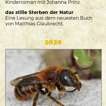
Kinderroman mit Johanna Prinz.
das stille Sterben der Natur
Eine Lesung aus dem neuesten Buch
von Matthias Glaubrecht.
2024