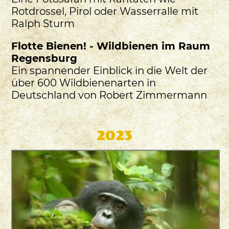
Rotdrossel, Pirol oder Wasserralle mit
Ralph Sturm
Flotte Bienen! - Wildbienen im Raum
Regensburg
Ein spannender Einblick in die Welt der
über 600 Wildbienenarten in
Deutschland von Robert Zimmermann
2023