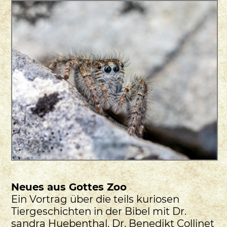
Neues aus Gottes Zoo
Ein Vortrag über die teils kuriosen
Tiergeschichten in der Bibel mit Dr.
sandra Huebenthal, Dr. Benedikt Collinet