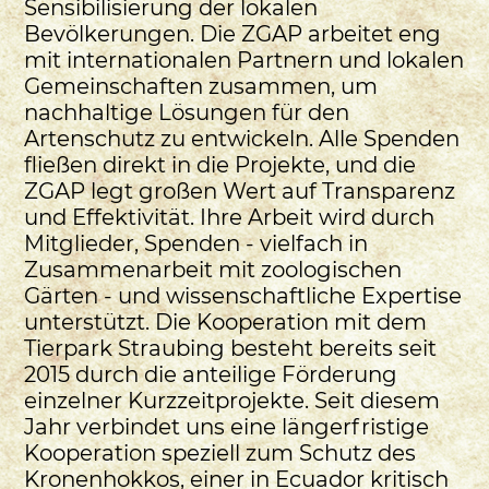
Sensibilisierung der lokalen
Bevölkerungen. Die ZGAP arbeitet eng
mit internationalen Partnern und lokalen
Gemeinschaften zusammen, um
nachhaltige Lösungen für den
Artenschutz zu entwickeln. Alle Spenden
fließen direkt in die Projekte, und die
ZGAP legt großen Wert auf Transparenz
und Effektivität. Ihre Arbeit wird durch
Mitglieder, Spenden - vielfach in
Zusammenarbeit mit zoologischen
Gärten - und wissenschaftliche Expertise
unterstützt. Die Kooperation mit dem
Tierpark Straubing besteht bereits seit
2015 durch die anteilige Förderung
einzelner Kurzzeitprojekte. Seit diesem
Jahr verbindet uns eine längerfristige
Kooperation speziell zum Schutz des
Kronenhokkos, einer in Ecuador kritisch