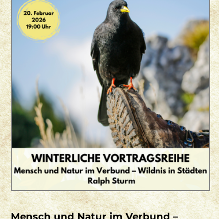
Mensch und Natur im Verbund –