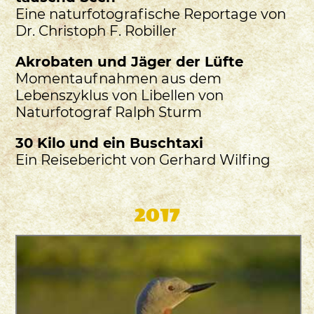
Eine naturfotografische Reportage von
Dr. Christoph F. Robiller
Akrobaten und Jäger der Lüfte
Momentaufnahmen aus dem
Lebenszyklus von Libellen von
Naturfotograf Ralph Sturm
30 Kilo und ein Buschtaxi
Ein Reisebericht von Gerhard Wilfing
2017