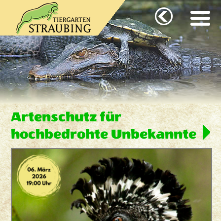
Artenschutz für
hochbedrohte Unbekannte