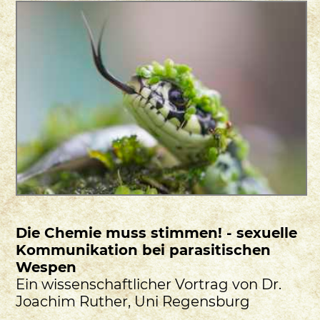
Die Chemie muss stimmen! - sexuelle
Kommunikation bei parasitischen
Wespen
Ein wissenschaftlicher Vortrag von Dr.
Joachim Ruther, Uni Regensburg