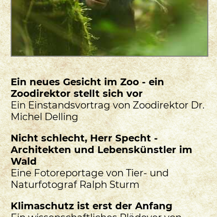
Ein neues Gesicht im Zoo - ein
Zoodirektor stellt sich vor
Ein Einstandsvortrag von Zoodirektor Dr.
Michel Delling
Nicht schlecht, Herr Specht -
Architekten und Lebenskünstler im
Wald
Eine Fotoreportage von Tier- und
Naturfotograf Ralph Sturm
Klimaschutz ist erst der Anfang