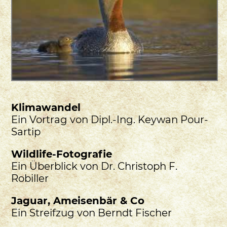
Klimawandel
Ein Vortrag von Dipl.-Ing. Keywan Pour-
Sartip
Wildlife-Fotografie
Ein Überblick von Dr. Christoph F.
Robiller
Jaguar, Ameisenbär & Co
Ein Streifzug von Berndt Fischer