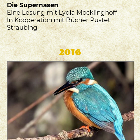
Die Supernasen
Eine Lesung mit Lydia Möcklinghoff
In Kooperation mit Bücher Pustet,
Straubing
2016