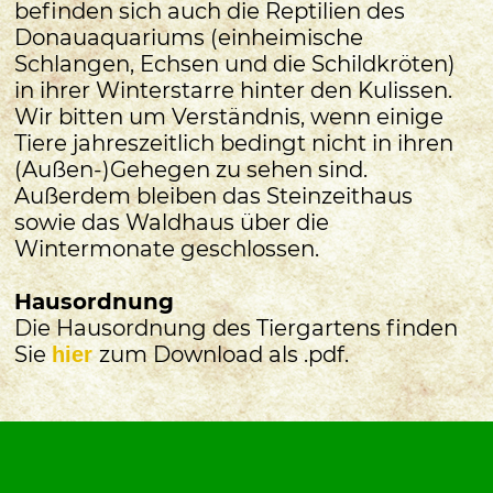
befinden sich auch die Reptilien des
Donauaquariums (einheimische
Schlangen, Echsen und die Schildkröten)
in ihrer Winterstarre hinter den Kulissen.
Wir bitten um Verständnis, wenn einige
Tiere jahreszeitlich bedingt nicht in ihren
(Außen-)Gehegen zu sehen sind.
Außerdem bleiben das Steinzeithaus
sowie das Waldhaus über die
Wintermonate geschlossen.
Hausordnung
Die Hausordnung des Tiergartens finden
Sie
zum Download als .pdf.
hier