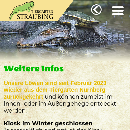
Weitere Infos
Unsere Löwen sind seit Februar 2023
wieder aus dem Tiergarten Nürnberg
und können zumeist im
zurückgekehrt
Innen- oder im Außengehege entdeckt
werden.
Kiosk im Winter geschlossen