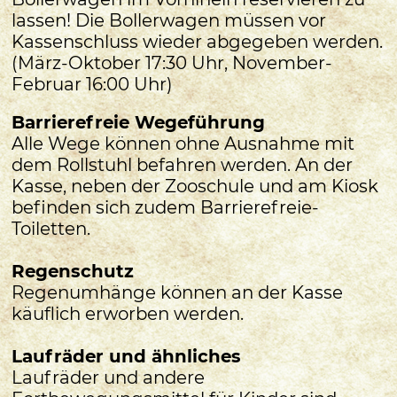
lassen! Die Bollerwagen müssen vor
Kassenschluss wieder abgegeben werden.
(März-Oktober 17:30 Uhr, November-
Februar 16:00 Uhr)
Barrierefreie Wegeführung
Alle Wege können ohne Ausnahme mit
dem Rollstuhl befahren werden. An der
Kasse, neben der Zooschule und am Kiosk
befinden sich zudem Barrierefreie-
Toiletten.
Regenschutz
Regenumhänge können an der Kasse
käuflich erworben werden.
Laufräder und ähnliches
Laufräder und andere