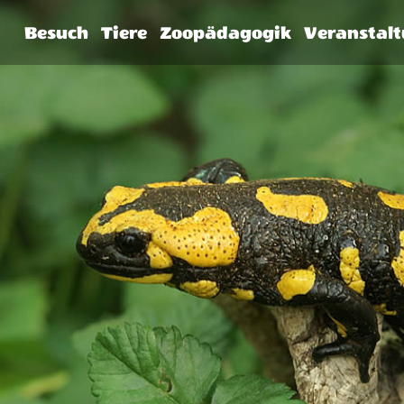
Besuch
Tiere
Zoopädagogik
Veranstal