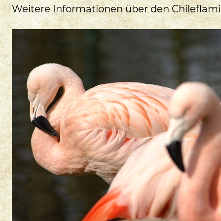
Weitere Informationen über den Chileflam