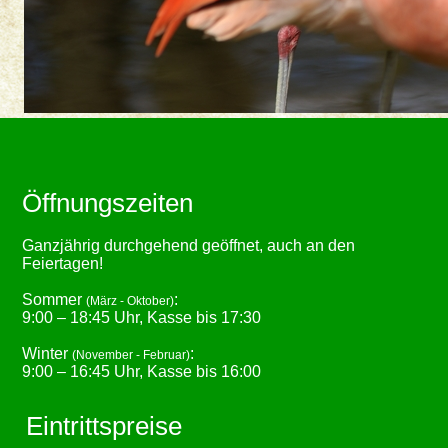
Öffnungszeiten
Ganzjährig durchgehend geöffnet, auch an den
Feiertagen!
Sommer
:
(März - Oktober)
9:00 – 18:45 Uhr, Kasse bis 17:30
Winter
:
(November - Februar)
9:00 – 16:45 Uhr, Kasse bis 16:00
Eintrittspreise