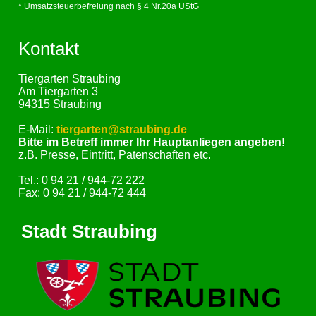
* Umsatzsteuerbefreiung nach § 4 Nr.20a UStG
Kontakt
Tiergarten Straubing
Am Tiergarten 3
94315 Straubing
E-Mail:
tiergarten@straubing.de
Bitte im Betreff immer Ihr Hauptanliegen angeben!
z.B. Presse, Eintritt, Patenschaften etc.
Tel.: 0 94 21 / 944-72 222
Fax: 0 94 21 / 944-72 444
Stadt Straubing