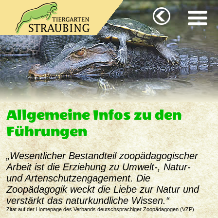
Allgemeine Infos zu den
Führungen
„Wesentlicher Bestandteil zoopädagogischer
Arbeit ist die Erziehung zu Umwelt‑, Natur‑
und Artenschutzengagement. Die
Zoopädagogik weckt die Liebe zur Natur und
verstärkt das naturkundliche Wissen.“
Zitat auf der Homepage des Verbands deutschsprachiger Zoopädagogen (VZP).