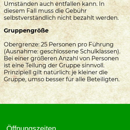
Umständen auch entfallen kann. In
diesem Fall muss die Gebühr
selbstverständlich nicht bezahlt werden.
Gruppengröße
Obergrenze: 25 Personen pro Führung
(Ausnahme: geschlossene Schulklassen).
Bei einer größeren Anzahl von Personen
ist eine Teilung der Gruppe sinnvoll.
Prinzipiell gilt natürlich: je kleiner die
Gruppe, umso besser für alle Beteiligten.
Öffnungszeiten