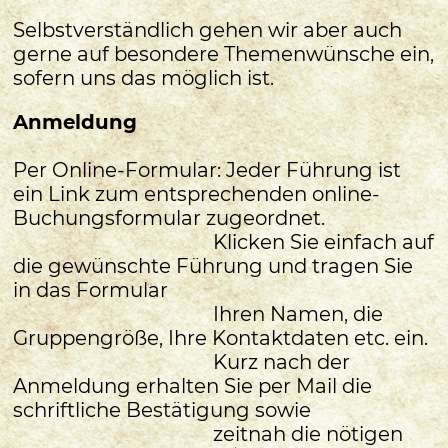
Selbstverständlich gehen wir aber auch
gerne auf besondere Themenwünsche ein,
sofern uns das möglich ist.
Anmeldung
Per Online-Formular: Jeder Führung ist
ein Link zum entsprechenden online-
Buchungsformular zugeordnet.
Klicken Sie einfach auf
die gewünschte Führung und tragen Sie
in das Formular
Ihren Namen, die
Gruppengröße, Ihre Kontaktdaten etc. ein.
Kurz nach der
Anmeldung erhalten Sie per Mail die
schriftliche Bestätigung sowie
zeitnah die nötigen