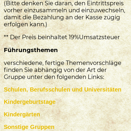
(Bitte denken Sie daran, den Eintrittspreis
vorher einzusammeln und einzuwechseln,
damit die Bezahlung an der Kasse zügig
erfolgen kann.)
** Der Preis beinhaltet 19%Umsatzsteuer
Führungsthemen
verschiedene, fertige Themenvorschläge
finden Sie abhängig von der Art der
Gruppe unter den folgenden Links:
Schulen, Berufsschulen und Universitäten
Kindergeburtstage
Kindergärten
Sonstige Gruppen