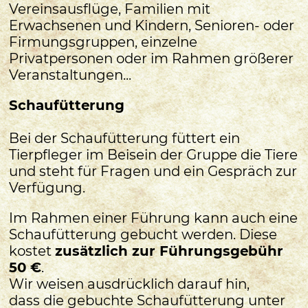
Vereinsausflüge, Familien mit
Erwachsenen und Kindern, Senioren- oder
Firmungsgruppen, einzelne
Privatpersonen oder im Rahmen größerer
Veranstaltungen...
Schaufütterung
Bei der Schaufütterung füttert ein
Tierpfleger im Beisein der Gruppe die Tiere
und steht für Fragen und ein Gespräch zur
Verfügung.
Im Rahmen einer Führung kann auch eine
Schaufütterung gebucht werden. Diese
kostet
zusätzlich zur Führungsgebühr
50 €
.
Wir weisen ausdrücklich darauf hin,
dass die gebuchte Schaufütterung unter