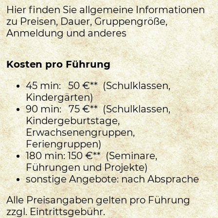
Hier finden Sie allgemeine Informationen
zu Preisen, Dauer, Gruppengröße,
Anmeldung und anderes
Kosten pro Führung
45 min: 50 €** (Schulklassen,
Kindergärten)
90 min: 75 €** (Schulklassen,
Kindergeburtstage,
Erwachsenengruppen,
Feriengruppen)
180 min: 150 €** (Seminare,
Führungen und Projekte)
sonstige Angebote: nach Absprache
Alle Preisangaben gelten pro Führung
zzgl. Eintrittsgebühr.