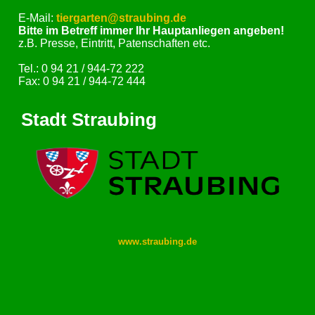
E-Mail:
tiergarten@straubing.de
Bitte im Betreff immer Ihr Hauptanliegen angeben!
z.B. Presse, Eintritt, Patenschaften etc.
Tel.: 0 94 21 / 944-72 222
Fax: 0 94 21 / 944-72 444
Stadt Straubing
www.straubing.de