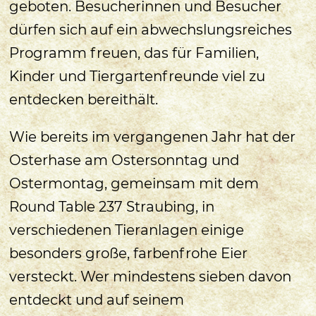
geboten. Besucherinnen und Besucher
dürfen sich auf ein abwechslungsreiches
Programm freuen, das für Familien,
Kinder und Tiergartenfreunde viel zu
entdecken bereithält.
Wie bereits im vergangenen Jahr hat der
Osterhase am Ostersonntag und
Ostermontag, gemeinsam mit dem
Round Table 237 Straubing, in
verschiedenen Tieranlagen einige
besonders große, farbenfrohe Eier
versteckt. Wer mindestens sieben davon
entdeckt und auf seinem