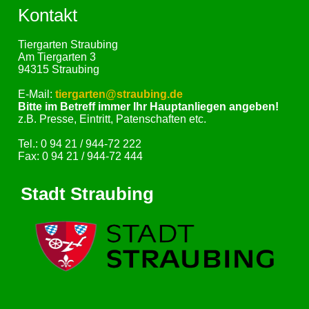
Kontakt
Tiergarten Straubing
Am Tiergarten 3
94315 Straubing
E-Mail:
tiergarten@straubing.de
Bitte im Betreff immer Ihr Hauptanliegen angeben!
z.B. Presse, Eintritt, Patenschaften etc.
Tel.: 0 94 21 / 944-72 222
Fax: 0 94 21 / 944-72 444
Stadt Straubing