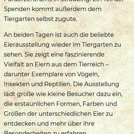
Spenden kommt außerdem dem
Tiergarten selbst zugute.
An beiden Tagen ist auch die beliebte
Eierausstellung wieder im Tiergarten zu
sehen. Sie zeigt eine faszinierende
Vielfalt an Eiern aus dem Tierreich –
darunter Exemplare von Vögeln,
Insekten und Reptilien. Die Ausstellung
lädt große wie kleine Besucher dazu ein,
die erstaunlichen Formen, Farben und
Größen der unterschiedlichen Eier zu
entdecken und mehr über ihre
Besonderheiten zu erfahren.