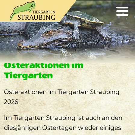
Osteraktionen im
Tiergarten
Osteraktionen im Tiergarten Straubing
2026
Im Tiergarten Straubing ist auch an den
diesjährigen Ostertagen wieder einiges