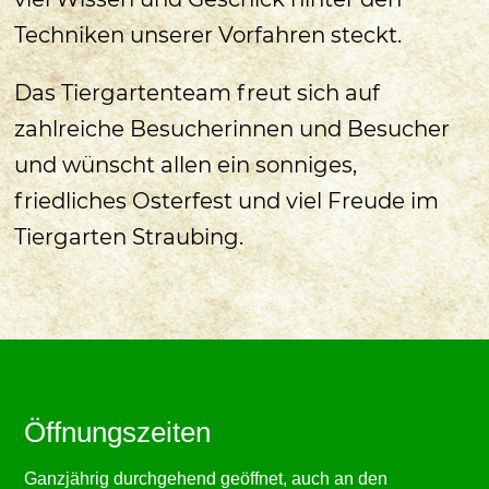
Techniken unserer Vorfahren steckt.
Das Tiergartenteam freut sich auf
zahlreiche Besucherinnen und Besucher
und wünscht allen ein sonniges,
friedliches Osterfest und viel Freude im
Tiergarten Straubing.
Öffnungszeiten
Ganzjährig durchgehend geöffnet, auch an den