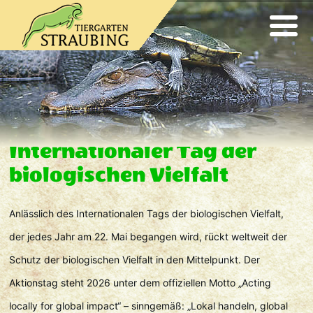
Internationaler Tag der
biologischen Vielfalt
Anlässlich des Internationalen Tags der biologischen Vielfalt,
der jedes Jahr am 22. Mai begangen wird, rückt weltweit der
Schutz der biologischen Vielfalt in den Mittelpunkt. Der
Aktionstag steht 2026 unter dem offiziellen Motto „Acting
locally for global impact“ – sinngemäß: „Lokal handeln, global