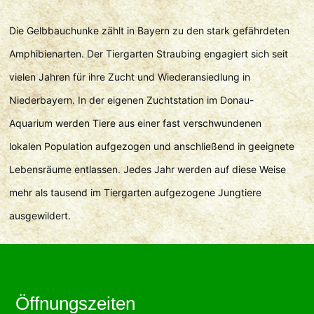
Die Gelbbauchunke zählt in Bayern zu den stark gefährdeten
Amphibienarten. Der Tiergarten Straubing engagiert sich seit
vielen Jahren für ihre Zucht und Wiederansiedlung in
Niederbayern. In der eigenen Zuchtstation im Donau-
Aquarium werden Tiere aus einer fast verschwundenen
lokalen Population aufgezogen und anschließend in geeignete
Lebensräume entlassen. Jedes Jahr werden auf diese Weise
mehr als tausend im Tiergarten aufgezogene Jungtiere
ausgewildert.
Öffnungszeiten