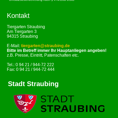
Kontakt
Tiergarten Straubing
Am Tiergarten 3
94315 Straubing
E-Mail:
tiergarten@straubing.de
Bitte im Betreff immer Ihr Hauptanliegen angeben!
z.B. Presse, Eintritt, Patenschaften etc.
Tel.: 0 94 21 / 944-72 222
Fax: 0 94 21 / 944-72 444
Stadt Straubing