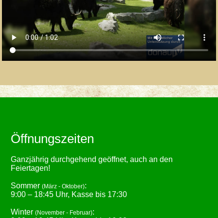
Öffnungszeiten
Ganzjährig durchgehend geöffnet, auch an den
Feiertagen!
Sommer
:
(März - Oktober)
9:00 – 18:45 Uhr, Kasse bis 17:30
Winter
:
(November - Februar)