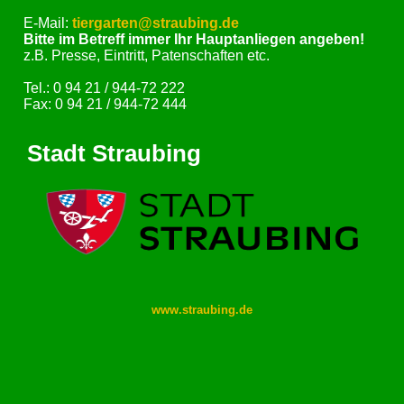
E-Mail:
tiergarten@straubing.de
Bitte im Betreff immer Ihr Hauptanliegen angeben!
z.B. Presse, Eintritt, Patenschaften etc.
Tel.: 0 94 21 / 944-72 222
Fax: 0 94 21 / 944-72 444
Stadt Straubing
www.straubing.de