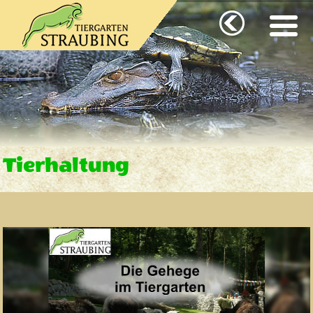
Tierhaltung