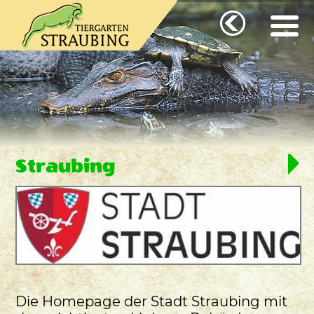
Straubing
Die Homepage der Stadt Straubing mit