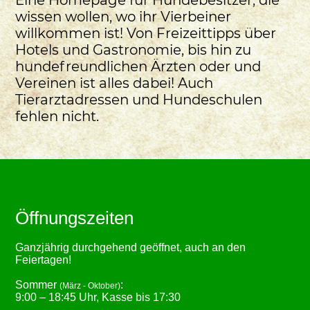
wissen wollen, wo ihr Vierbeiner
willkommen ist! Von Freizeittipps über
Hotels und Gastronomie, bis hin zu
hundefreundlichen Ärzten oder und
Vereinen ist alles dabei! Auch
Tierarztadressen und Hundeschulen
fehlen nicht.
Öffnungszeiten
Ganzjährig durchgehend geöffnet, auch an den
Feiertagen!
Sommer
:
(März - Oktober)
9:00 – 18:45 Uhr, Kasse bis 17:30