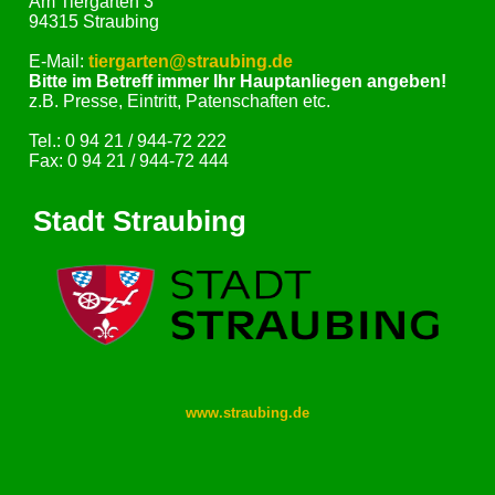
Am Tiergarten 3
94315 Straubing
E-Mail:
tiergarten@straubing.de
Bitte im Betreff immer Ihr Hauptanliegen angeben!
z.B. Presse, Eintritt, Patenschaften etc.
Tel.: 0 94 21 / 944-72 222
Fax: 0 94 21 / 944-72 444
Stadt Straubing
www.straubing.de