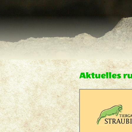
Aktuelles r