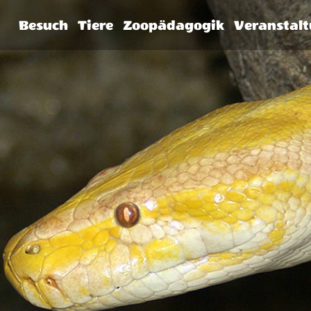
Besuch
Tiere
Zoopädagogik
Veranstal