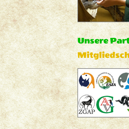
Unsere Par
Mitgliedsch