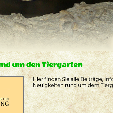
und um den Tiergarten
Hier finden Sie alle Beiträge, I
Neuigkeiten rund um dem Tierg