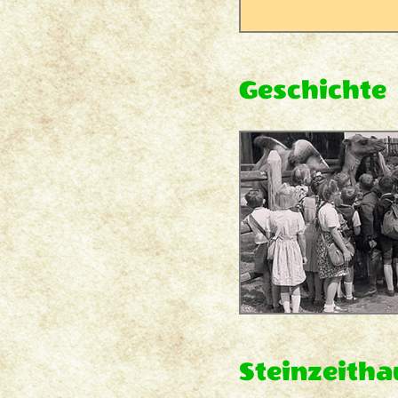
Geschichte
Steinzeitha