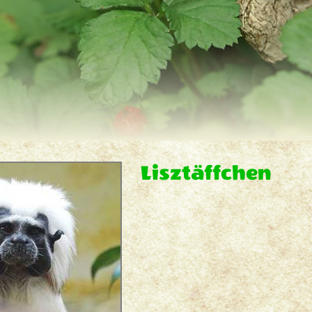
Lisztäffchen