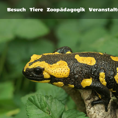
Besuch
Tiere
Zoopädagogik
Veranstal