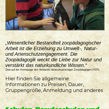
„Wesentlicher Bestandteil zoopädagogischer
Arbeit ist die Erziehung zu Umwelt‑, Natur‑
und Artenschutzengagement. Die
Zoopädagogik weckt die Liebe zur Natur und
verstärkt das naturkundliche Wissen.“
Zitat auf der Homepage des Verbands deutschsprachiger Zoopädagogen (VZP).
Hier finden Sie allgemeine
Informationen zu Preisen, Dauer,
Gruppengröße, Anmeldung und anderes