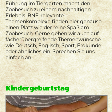
Führung im Tiergarten macht den
Zoobesuch zu einem nachhaltigen
Erlebnis. BNE-relevante
Themenkomplexe finden hier genauso
einen Platz wie der reine Spaß am
Zoobesuch. Gerne gehen wir auch auf
fächerübergreifende Themenwünsche
wie Deutsch, Englisch, Sport, Erdkunde
oder ähnliches ein. Sprechen Sie uns
einfach an.
Kindergeburtstag