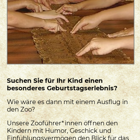
Suchen Sie für Ihr Kind einen
besonderes Geburtstagserlebnis?
Wie wäre es dann mit einem Ausflug in
den Zoo?
Unsere Zooführer*innen öffnen den
Kindern mit Humor, Geschick und
Einfühlungsvermögen den Blick für das