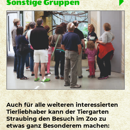
Sonstige Gruppen
Auch für alle weiteren interessierten
Tierliebhaber kann der Tiergarten
Straubing den Besuch im Zoo zu
etwas ganz Besonderem machen: