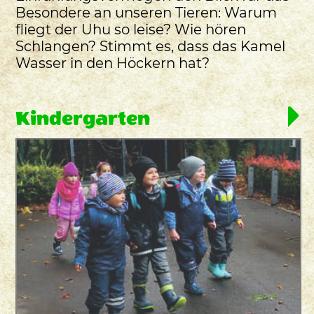
Besondere an unseren Tieren: Warum
fliegt der Uhu so leise? Wie hören
Schlangen? Stimmt es, dass das Kamel
Wasser in den Höckern hat?
Kindergarten