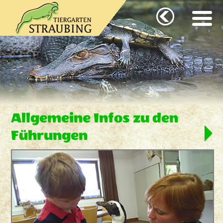
Allgemeine Infos zu den
Führungen