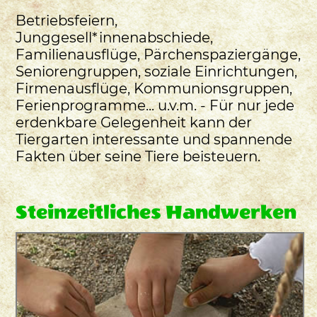
Betriebsfeiern,
Junggesell*innenabschiede,
Familienausflüge, Pärchenspaziergänge,
Seniorengruppen, soziale Einrichtungen,
Firmenausflüge, Kommunionsgruppen,
Ferienprogramme... u.v.m. - Für nur jede
erdenkbare Gelegenheit kann der
Tiergarten interessante und spannende
Fakten über seine Tiere beisteuern.
Steinzeitliches Handwerken