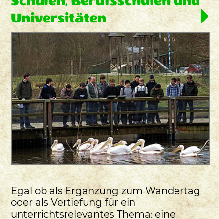
Schulen, Berufsschulen und
Universitäten
Egal ob als Ergänzung zum Wandertag
oder als Vertiefung für ein
unterrichtsrelevantes Thema: eine