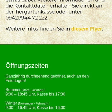
die Kontaktdaten erhalten Sie direkt an
der Tiergartenkasse oder unter
09421/944 72 222.
Weitere Infos finden Sie in
.
diesem Flyer
Öffnungszeiten
Ganzjährig durchgehend geöffnet, auch an den
Feiertagen!
Sommer
:
(März - Oktober)
9:00 – 18:45 Uhr, Kasse bis 17:30
Winter
:
(November - Februar)
9:00 – 16:45 Uhr, Kasse bis 16:00