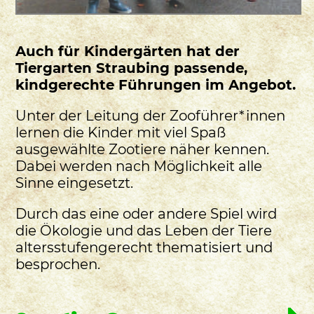
Auch für Kindergärten hat der
Tiergarten Straubing passende,
kindgerechte Führungen im Angebot.
Unter der Leitung der Zooführer*innen
lernen die Kinder mit viel Spaß
ausgewählte Zootiere näher kennen.
Dabei werden nach Möglichkeit alle
Sinne eingesetzt.
Durch das eine oder andere Spiel wird
die Ökologie und das Leben der Tiere
altersstufengerecht thematisiert und
besprochen.