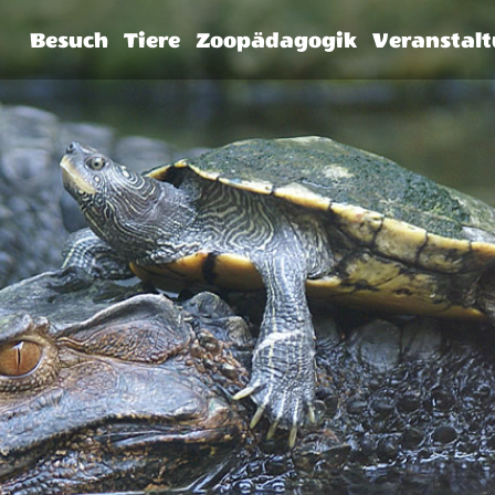
Besuch
Tiere
Zoopädagogik
Veranstal