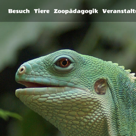
Besuch
Tiere
Zoopädagogik
Veranstal