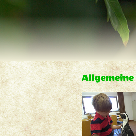
Allgemeine 