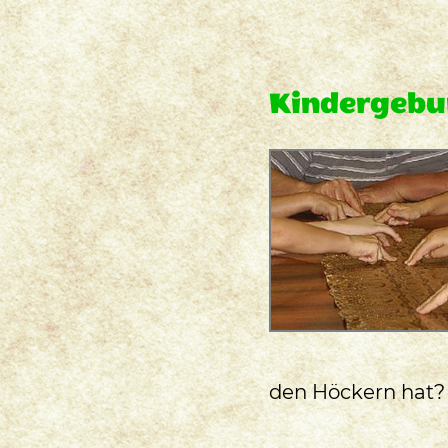
Kindergebu
den Höckern hat?