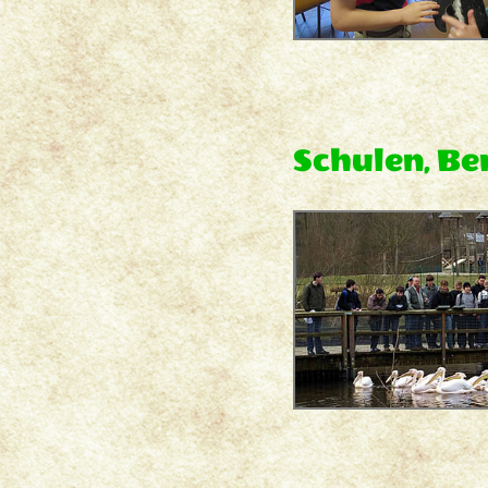
Schulen, Be