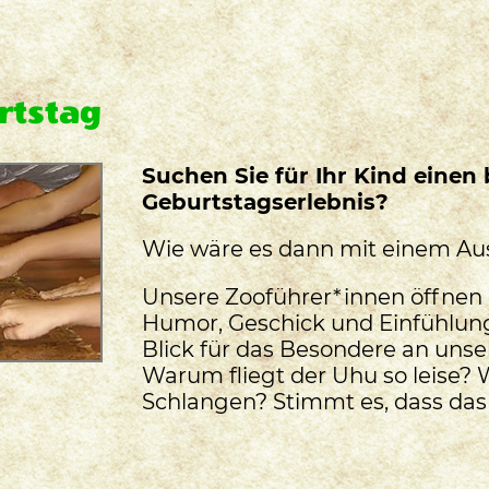
rtstag
Suchen Sie für Ihr Kind einen
Geburtstagserlebnis?
Wie wäre es dann mit einem Aus
Unsere Zooführer*innen öffnen 
Humor, Geschick und Einfühlu
Blick für das Besondere an unse
Warum fliegt der Uhu so leise? 
Schlangen? Stimmt es, dass das